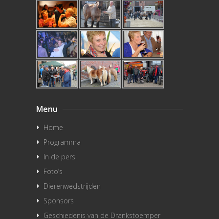
Menu
Home
Programma
In de pers
Foto’s
Dierenwedstrijden
Sponsors
Geschiedenis van de Drankstoemper