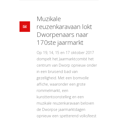
Muzikale
reuzenkaravaan lokt
Dworpenaars naar
170ste jaarmarkt
Op 19, 14, 15 en 17 oktober 2017
dompelt het Jaarmarktcomité het
centrum van Dworp opnieuw onder
in een bruisend bad van
gezelligheid. Met een bomvolle
affiche, waaronder een grote
rommelmarkt, een
kunsttentoonstelling en een
muzikale reuzenkaravaan beloven
de Dworpse jaarmarktdagen
opnieuw een spetterend volksfeest