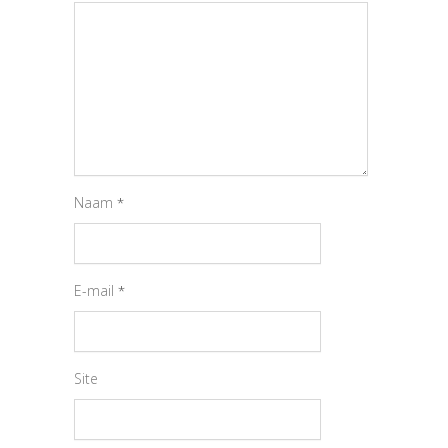
Naam
*
E-mail
*
Site