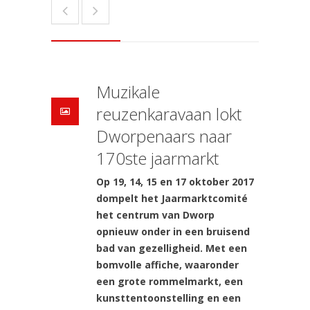
Muzikale
reuzenkaravaan lokt
Dworpenaars naar
170ste jaarmarkt
Op 19, 14, 15 en 17 oktober 2017
dompelt het Jaarmarktcomité
het centrum van Dworp
opnieuw onder in een bruisend
bad van gezelligheid. Met een
bomvolle affiche, waaronder
een grote rommelmarkt, een
kunsttentoonstelling en een