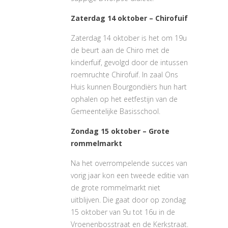
Zaterdag 14 oktober – Chirofuif
Zaterdag 14 oktober is het om 19u
de beurt aan de Chiro met de
kinderfuif, gevolgd door de intussen
roemruchte Chirofuif. In zaal Ons
Huis kunnen Bourgondiërs hun hart
ophalen op het eetfestijn van de
Gemeentelijke Basisschool.
Zondag 15 oktober – Grote
rommelmarkt
Na het overrompelende succes van
vorig jaar kon een tweede editie van
de grote rommelmarkt niet
uitblijven. Die gaat door op zondag
15 oktober van 9u tot 16u in de
Vroenenbosstraat en de Kerkstraat.