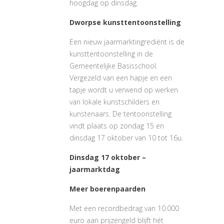
hoogdag op dinsdag.
Dworpse kunsttentoonstelling
Een nieuw jaarmarktingrediënt is de
kunsttentoonstelling in de
Gemeentelijke Basisschool.
Vergezeld van een hapje en een
tapje wordt u verwend op werken
van lokale kunstschilders en
kunstenaars. De tentoonstelling
vindt plaats op zondag 15 en
dinsdag 17 oktober van 10 tot 16u.
Dinsdag 17 oktober –
jaarmarktdag
Meer boerenpaarden
Met een recordbedrag van 10.000
euro aan prijzengeld blijft hét