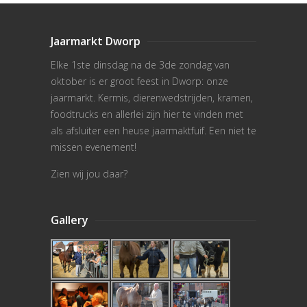
Jaarmarkt Dworp
Elke 1ste dinsdag na de 3de zondag van
oktober is er groot feest in Dworp: onze
jaarmarkt. Kermis, dierenwedstrijden, kramen,
foodtrucks en allerlei zijn hier te vinden met
als afsluiter een heuse jaarmaktfuif. Een niet te
missen evenement!
Zien wij jou daar?
Gallery