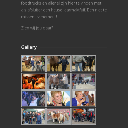
foodtrucks en allerlei zijn hier te vinden met
als afsluiter een heuse jaarmaktfuif. Een niet te
missen evenement!
Zien wij jou daar?
Gallery