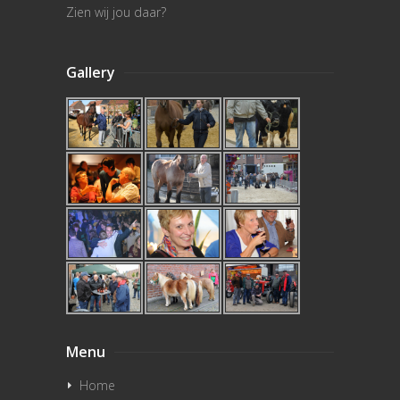
Zien wij jou daar?
Gallery
Menu
Home